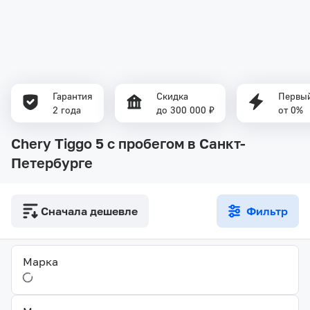
Гарантия
Скидка
Первый
2 года
до 300 000 ₽
от 0%
Chery Tiggo 5 с пробегом в Санкт-
Петербурге
Сначала дешевле
Фильтр
Марка