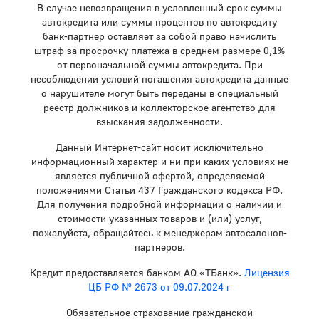
В случае невозвращения в условленный срок суммы
автокредита или суммы процентов по автокредиту
банк-партнер оставляет за собой право начислить
штраф за просрочку платежа в среднем размере 0,1%
от первоначальной суммы автокредита. При
несоблюдении условий погашения автокредита данные
о нарушителе могут быть переданы в специальный
реестр должников и коллекторское агентство для
взыскания задолженности.
Данный Интернет-сайт носит исключительно
информационный характер и ни при каких условиях не
является публичной офертой, определяемой
положениями Статьи 437 Гражданского кодекса РФ.
Для получения подробной информации о наличии и
стоимости указанных товаров и (или) услуг,
пожалуйста, обращайтесь к менеджерам автосалонов-
партнеров.
Кредит предоставляется банком АО «ТБанк».
Лицензия
ЦБ РФ № 2673 от 09.07.2024 г
Обязательное страхование гражданской