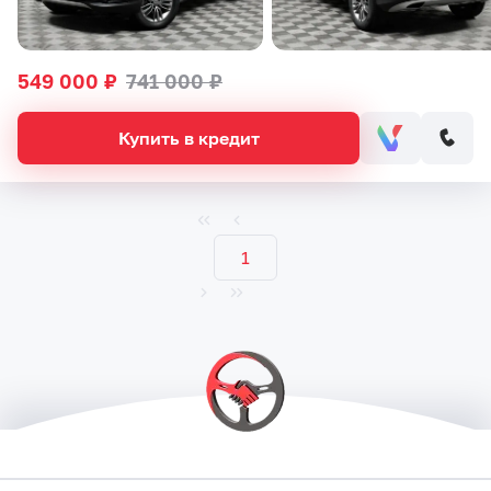
549 000 ₽
741 000 ₽
Купить в кредит
1