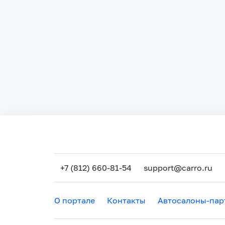
+7 (812) 660-81-54
support@carro.ru
О портале
Контакты
Автосалоны-пар