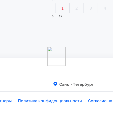
1
2
3
4
Санкт-Петербург
тнеры
Политика конфиденциальности
Согласие на