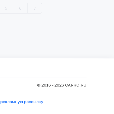
5
6
7
© 2016 - 2026 CARRO.RU
 рекламную рассылку