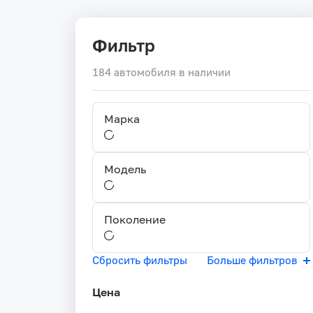
Фильтр
184 автомобиля в наличии
Марка
Модель
Поколение
Сбросить фильтры
Больше фильтров
Цена